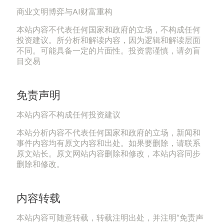
商业文明博弈与AI财富重构
本站内容不代表任何国家和政府的立场，不构成任何
投资建议。所分析和解读内容，因为逻辑和解读层面
不同。可能具备一定的片面性。投资需谨慎，请勿盲
目交易
免责声明
本站内容不构成任何投资建议
本站分析内容不代表任何国家和政府的立场，新闻和
事件内容均有原文内容和出处。如果要删除，请联系
原文站长。原文网站内容删除和修改，本站内容同步
删除和修改。
内容转载
本站内容可随意转载，转载注明出处，并注明“免责声