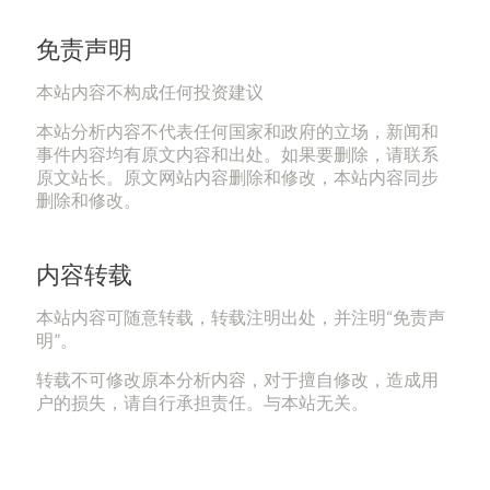
免责声明
本站内容不构成任何投资建议
本站分析内容不代表任何国家和政府的立场，新闻和
事件内容均有原文内容和出处。如果要删除，请联系
原文站长。原文网站内容删除和修改，本站内容同步
删除和修改。
内容转载
本站内容可随意转载，转载注明出处，并注明“免责声
明”。
转载不可修改原本分析内容，对于擅自修改，造成用
户的损失，请自行承担责任。与本站无关。