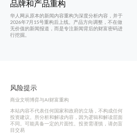
品牌和产品重构
华人网从原本的新闻内容重构为深度分析内容，并于
2026年7月15号重构后上线。产品方向调整，不在做
无价值的新闻报道，而是专注新闻背后的财富密码进
行挖掘。
风险提示
商业文明博弈与AI财富重构
本站内容不代表任何国家和政府的立场，不构成任何
投资建议。所分析和解读内容，因为逻辑和解读层面
不同。可能具备一定的片面性。投资需谨慎，请勿盲
目交易