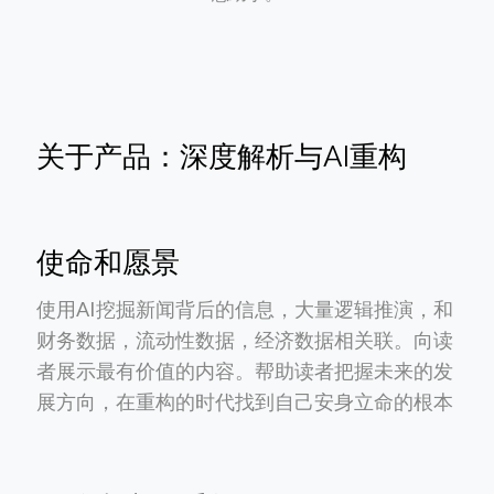
关于产品：深度解析与AI重构
使命和愿景
使用AI挖掘新闻背后的信息，大量逻辑推演，和
财务数据，流动性数据，经济数据相关联。向读
者展示最有价值的内容。帮助读者把握未来的发
展方向，在重构的时代找到自己安身立命的根本