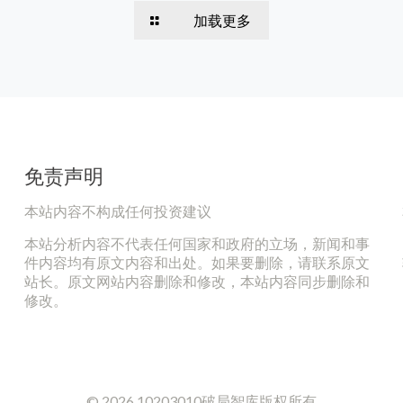
加载更多
免责声明
本站内容不构成任何投资建议
本站分析内容不代表任何国家和政府的立场，新闻和事
件内容均有原文内容和出处。如果要删除，请联系原文
站长。原文网站内容删除和修改，本站内容同步删除和
修改。
© 2026 10203010破局智库版权所有