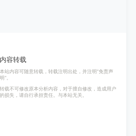
内容转载
本站内容可随意转载，转载注明出处，并注明“免责声
明”。
转载不可修改原本分析内容，对于擅自修改，造成用户
的损失，请自行承担责任。与本站无关。