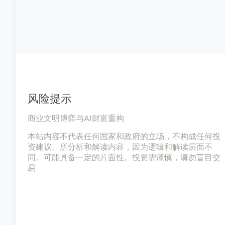
风险提示
商业文明博弈与AI财富重构
本站内容不代表任何国家和政府的立场，不构成任何投
资建议。所分析和解读内容，因为逻辑和解读层面不
同。可能具备一定的片面性。投资需谨慎，请勿盲目交
易