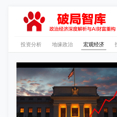
投资分析
地缘政治
宏观经济