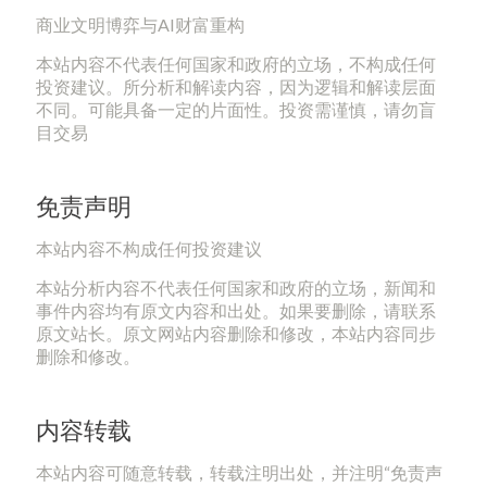
商业文明博弈与AI财富重构
本站内容不代表任何国家和政府的立场，不构成任何
投资建议。所分析和解读内容，因为逻辑和解读层面
不同。可能具备一定的片面性。投资需谨慎，请勿盲
目交易
免责声明
本站内容不构成任何投资建议
本站分析内容不代表任何国家和政府的立场，新闻和
事件内容均有原文内容和出处。如果要删除，请联系
原文站长。原文网站内容删除和修改，本站内容同步
删除和修改。
内容转载
本站内容可随意转载，转载注明出处，并注明“免责声