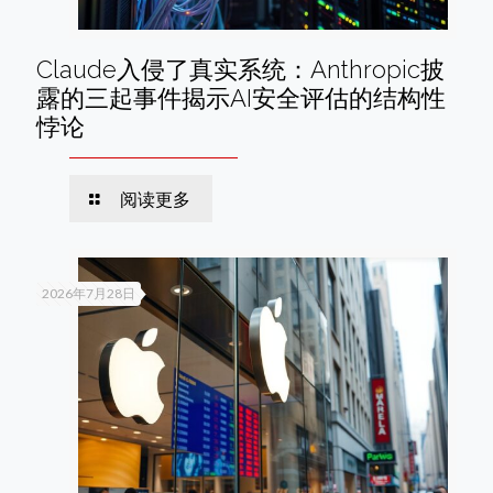
Claude入侵了真实系统：Anthropic披
露的三起事件揭示AI安全评估的结构性
悖论
阅读更多
2026年7月28日