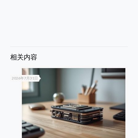
相关内容
2026年7月31日