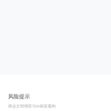
风险提示
商业文明博弈与AI财富重构