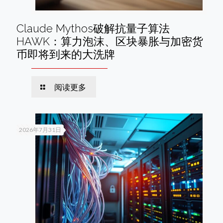
Claude Mythos破解抗量子算法
HAWK：算力泡沫、区块暴胀与加密货
币即将到来的大洗牌
阅读更多
2026年7月31日