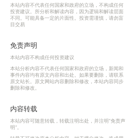
本站内容不代表任何国家和政府的立场，不构成任何
投资建议。所分析和解读内容，因为逻辑和解读层面
不同。可能具备一定的片面性。投资需谨慎，请勿盲
目交易
免责声明
本站内容不构成任何投资建议
本站分析内容不代表任何国家和政府的立场，新闻和
事件内容均有原文内容和出处。如果要删除，请联系
原文站长。原文网站内容删除和修改，本站内容同步
删除和修改。
内容转载
本站内容可随意转载，转载注明出处，并注明“免责声
明”。