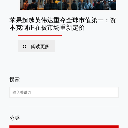
苹果超越英伟达重夺全球市值第一：资
本克制正在被市场重新定价
阅读更多
搜索
分类