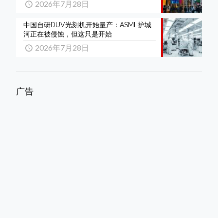
2026年7月28日
中国自研DUV光刻机开始量产：ASML护城
河正在被侵蚀，但这只是开始
2026年7月28日
广告