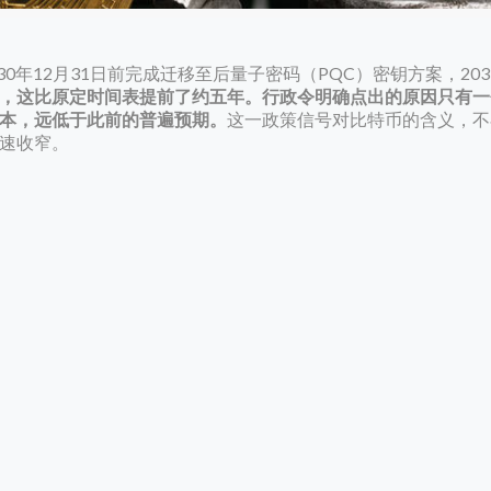
年12月31日前完成迁移至后量子密码（PQC）密钥方案，2031
，这比原定时间表提前了约五年。行政令明确点出的原因只有一
本，远低于此前的普遍预期。
这一政策信号对比特币的含义，不
速收窄。