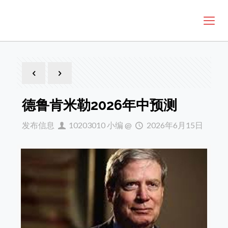
德鲁肯米勒2026年中预测
发布信息
10203010 小编
@
2026年6月15日