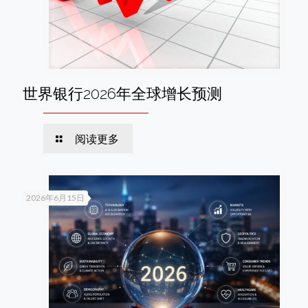
世界银行2026年全球增长预测
阅读更多
2026年6月15日