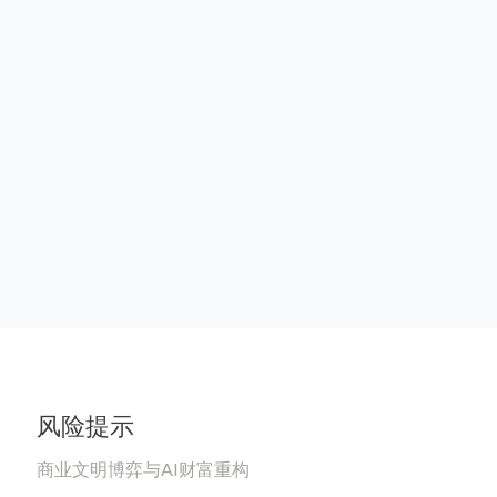
风险提示
商业文明博弈与AI财富重构