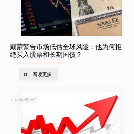
戴蒙警告市场低估全球风险：他为何拒
绝买入股票和长期国债？
阅读更多
2026年6月15日