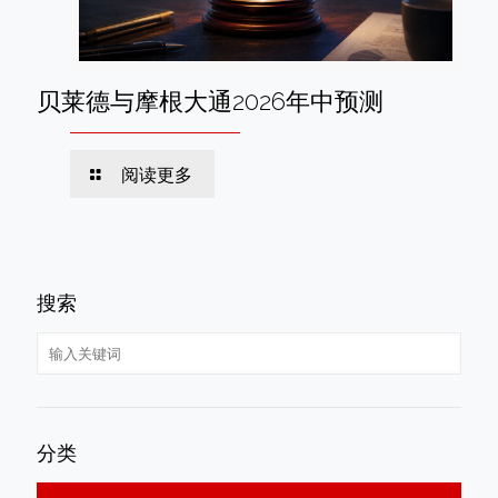
贝莱德与摩根大通2026年中预测
阅读更多
搜索
分类