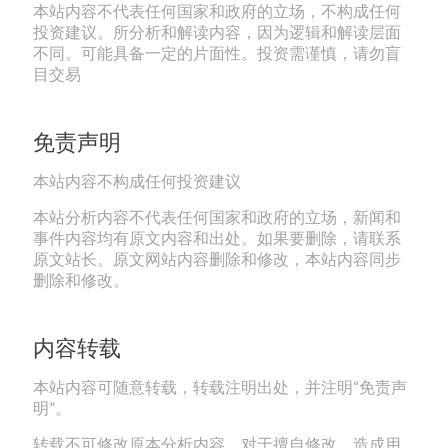
本站内容不代表任何国家和政府的立场，不构成任何
投资建议。所分析和解读内容，因为逻辑和解读层面
不同。可能具备一定的片面性。投资需谨慎，请勿盲
目交易
免责声明
本站内容不构成任何投资建议
本站分析内容不代表任何国家和政府的立场，新闻和
事件内容均有原文内容和出处。如果要删除，请联系
原文站长。原文网站内容删除和修改，本站内容同步
删除和修改。
内容转载
本站内容可随意转载，转载注明出处，并注明“免责声
明”。
转载不可修改原本分析内容，对于擅自修改，造成用