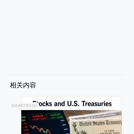
相关内容
2026年7月21日