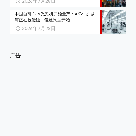
2026年7月28日
中国自研DUV光刻机开始量产：ASML护城
河正在被侵蚀，但这只是开始
2026年7月28日
广告